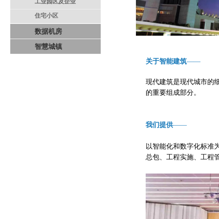
工业园区及企业
住宅小区
数据机房
智慧城镇
关于智能建筑
——
现代建筑是现代城市的
的重要组成部分。
我们提供
——
以智能化和数字化标准
总包、工程实施、工程